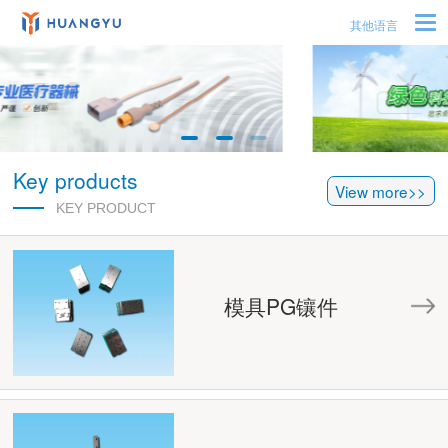
其他语言
Key products
View more>>
KEY PRODUCT
模具PG镶件