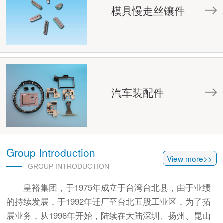
模具慢走丝镶件
汽车装配件
Group Introduction
View more>>
GROUP INTRODUCTION
皇裕集团，于1975年成立于台湾台北县，由于业绩
的持续发展，于1992年迁厂至台北五股工业区，为了拓
展业务，从1996年开始，陆续在大陆深圳、扬州、昆山