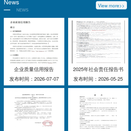
News
View more>>
NEWS
企业质量信用报告
2025年社会责任报告书
发布时间：2026-07-07
发布时间：2026-05-25