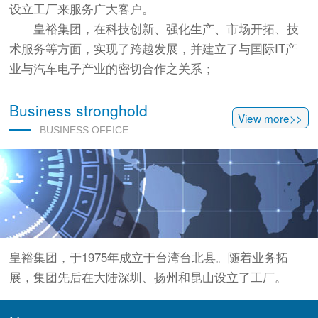
设立工厂来服务广大客户。
皇裕集团，在科技创新、强化生产、市场开拓、技
术服务等方面，实现了跨越发展，并建立了与国际IT产
业与汽车电子产业的密切合作之关系；
Business stronghold
View more>>
BUSINESS OFFICE
皇裕集团，于1975年成立于台湾台北县。随着业务拓
展，集团先后在大陆深圳、扬州和昆山设立了工厂。