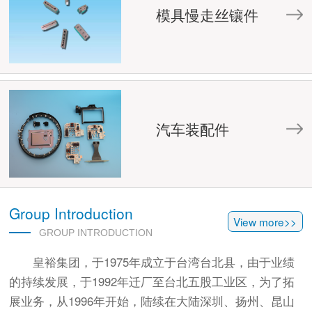
模具慢走丝镶件
汽车装配件
Group Introduction
View more>>
GROUP INTRODUCTION
皇裕集团，于1975年成立于台湾台北县，由于业绩
的持续发展，于1992年迁厂至台北五股工业区，为了拓
展业务，从1996年开始，陆续在大陆深圳、扬州、昆山