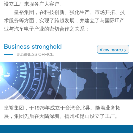
设立工厂来服务广大客户。
皇裕集团，在科技创新、强化生产、市场开拓、技
术服务等方面，实现了跨越发展，并建立了与国际IT产
业与汽车电子产业的密切合作之关系；
Business stronghold
View more>>
BUSINESS OFFICE
皇裕集团，于1975年成立于台湾台北县。随着业务拓
展，集团先后在大陆深圳、扬州和昆山设立了工厂。