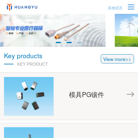
其他语言
Key products
View more>>
KEY PRODUCT
模具PG镶件