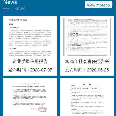
News
View more>>
NEWS
企业质量信用报告
2025年社会责任报告书
发布时间：2026-07-07
发布时间：2026-05-25