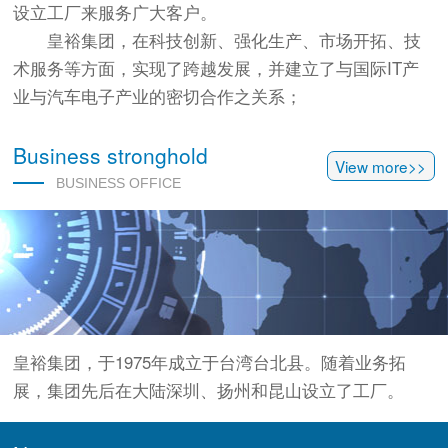
设立工厂来服务广大客户。
皇裕集团，在科技创新、强化生产、市场开拓、技
术服务等方面，实现了跨越发展，并建立了与国际IT产
业与汽车电子产业的密切合作之关系；
Business stronghold
View more>>
BUSINESS OFFICE
皇裕集团，于1975年成立于台湾台北县。随着业务拓
展，集团先后在大陆深圳、扬州和昆山设立了工厂。