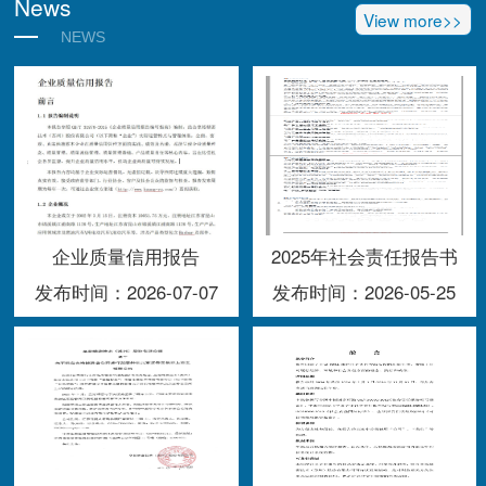
News
View more>>
NEWS
企业质量信用报告
2025年社会责任报告书
发布时间：2026-07-07
发布时间：2026-05-25