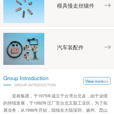
模具慢走丝镶件
汽车装配件
Group Introduction
View more>>
GROUP INTRODUCTION
皇裕集团，于1975年成立于台湾台北县，由于业绩
的持续发展，于1992年迁厂至台北五股工业区，为了拓
展业务，从1996年开始，陆续在大陆深圳、扬州、昆山