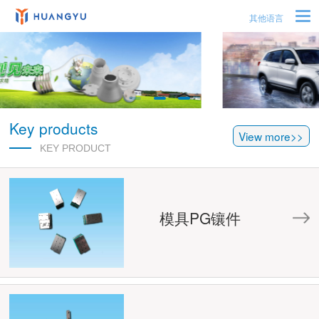
其他语言
Key products
View more>>
KEY PRODUCT
模具PG镶件