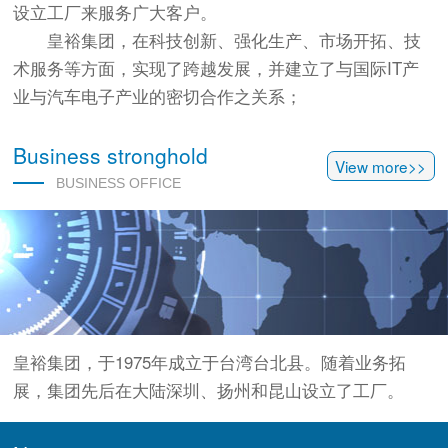
设立工厂来服务广大客户。
皇裕集团，在科技创新、强化生产、市场开拓、技
术服务等方面，实现了跨越发展，并建立了与国际IT产
业与汽车电子产业的密切合作之关系；
Business stronghold
View more>>
BUSINESS OFFICE
皇裕集团，于1975年成立于台湾台北县。随着业务拓
展，集团先后在大陆深圳、扬州和昆山设立了工厂。