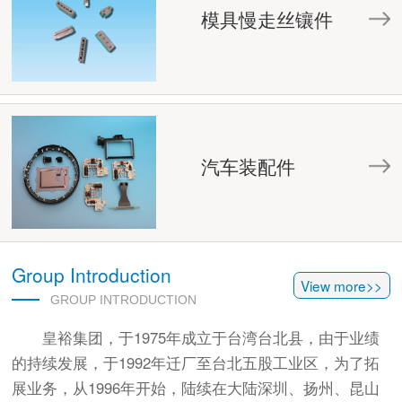
模具慢走丝镶件
汽车装配件
Group Introduction
View more>>
GROUP INTRODUCTION
皇裕集团，于1975年成立于台湾台北县，由于业绩
的持续发展，于1992年迁厂至台北五股工业区，为了拓
展业务，从1996年开始，陆续在大陆深圳、扬州、昆山