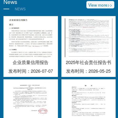
News
View more>>
NEWS
企业质量信用报告
2025年社会责任报告书
发布时间：2026-07-07
发布时间：2026-05-25